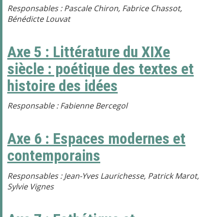
Responsables : Pascale Chiron, Fabrice Chassot,
Bénédicte Louvat
Axe 5 : Littérature du XIXe
siècle : poétique des textes et
histoire des idées
Responsable : Fabienne Bercegol
Axe 6 : Espaces modernes et
contemporains
Responsables : Jean-Yves Laurichesse, Patrick Marot,
Sylvie Vignes