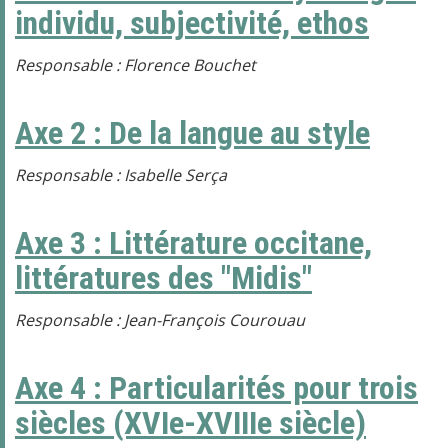
individu, subjectivité, ethos
Responsable : Florence Bouchet
Axe 2 : De la langue au style
Responsable : Isabelle Serça
Axe 3 : Littérature occitane,
littératures des "Midis"
Responsable : Jean-François Courouau
Axe 4 : Particularités pour trois
siècles (XVIe-XVIIIe siècle)