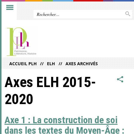
ACCUEIL PLH
ELH
AXES ARCHIVÉS
Axes ELH 2015-
2020
Axe 1 : La construction de soi
dans les textes du Moyen-Âge :