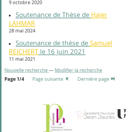
9 octobre 2020
Soutenance de Thèse de
Hajer
LAHMAR
28 mai 2024
Soutenance de thèse de
Samuel
REICHERT
le 16 juin 2021
11 mai 2021
Nouvelle recherche
—
Modifier la recherche
Page 1/4
Page suivante
Dernière page