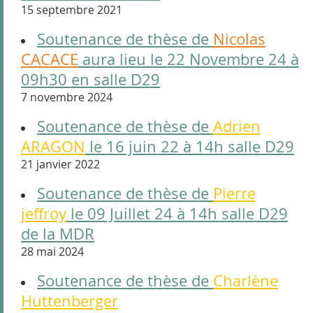
15 septembre 2021
Soutenance de thèse de
Nicolas
CACACE
aura lieu le 22 Novembre 24 à
09h30 en salle D29
7 novembre 2024
Soutenance de thèse de
Adrien
ARAGON
le 16 juin 22 à 14h salle D29
21 janvier 2022
Soutenance de thèse de
Pierre
jeffroy
le 09 Juillet 24 à 14h salle D29
de la MDR
28 mai 2024
Soutenance de thèse de
Charlène
Huttenberger