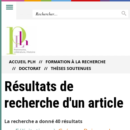
ACCUEIL PLH
FORMATION À LA RECHERCHE
DOCTORAT
THÈSES SOUTENUES
Résultats de
recherche d'un article
La recherche a donné 40 résultats