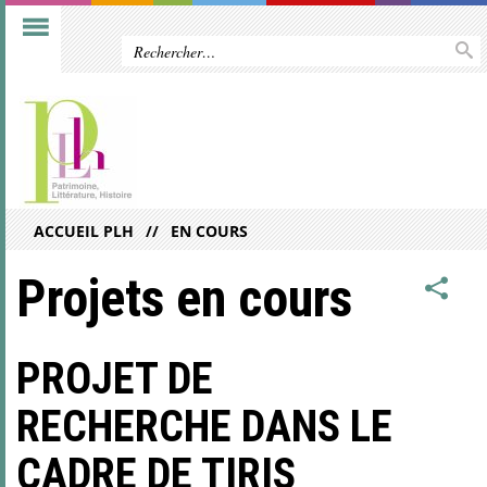
ACCUEIL PLH
EN COURS
Projets en cours
PROJET DE
RECHERCHE
DANS LE
CADRE DE TIRIS