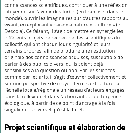
connaissances scientifiques, contribuer à une réflexion
citoyenne sur l’avenir des forêts (en France et dans le
monde), ouvrir les imaginaires sur d’autres rapports au
vivant, en explorant « par-delà nature et culture » (P.
Descola). Ce faisant, il s’agit de mettre en synergie les
différents projets de recherche des scientifiques du
collectif, qui ont chacun leur singularité et leurs
terrains propres, afin de produire une restitution
originale des connaissances acquises, susceptible de
parler à des publics divers, qu’ils soient déjà
sensibilisés à la question ou non. Par les sciences
comme par les arts, il s’agit d’œuvrer collectivement et
sur une perspective de moyen terme à structurer à
l’échelle locale/régionale un réseau d’acteurs engagés
dans la réflexion et dans l’action autour de l’urgence
écologique, à partir de ce point d’ancrage à la fois
singulier et universel qu’est la forêt.
Projet scientifique et élaboration de