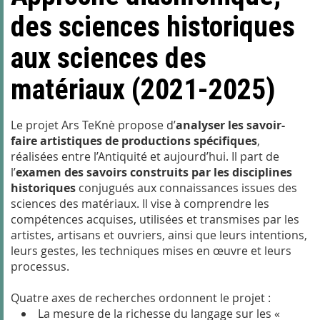
des sciences historiques
aux sciences des
matériaux (2021-2025)
Le projet Ars TeKnè propose d’
analyser les savoir-
faire artistiques de productions spécifiques
,
réalisées entre l’Antiquité et aujourd’hui. Il part de
l’
examen des savoirs construits par les disciplines
historiques
conjugués aux connaissances issues des
sciences des matériaux. Il vise à comprendre les
compétences acquises, utilisées et transmises par les
artistes, artisans et ouvriers, ainsi que leurs intentions,
leurs gestes, les techniques mises en œuvre et leurs
processus.
Quatre axes de recherches ordonnent le projet :
La mesure de la richesse du langage sur les «