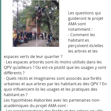
Les questions qui
guideront le projet
AMA sont
notamment :
- Comment les
habitant.es
perçoivent-ils/elles
les arbres et les
espaces verts de leur quartier ?
- Les espaces arborés sont-ils moins utilisés dans les
QPV qu’ailleurs ? Ou est-ce plutôt que les usages y sont
différents ?
- Quels récits et imaginaires sont associés aux forêts
urbaines et aux arbres par les habitant.es des QPV ? En
quoi influencent-ils les usages et les pratiques des
habitant.es ?
Les hypothèses élaborées avec les partenaires non-
académiques du projet AMA sont :