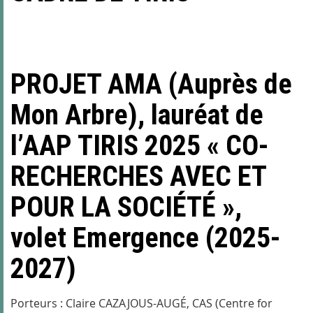
PROJET AMA (Auprès de
Mon Arbre), lauréat de
l’AAP TIRIS 2025 « CO-
RECHERCHES AVEC ET
POUR LA SOCIÉTÉ »,
volet Emergence (2025-
2027)
Porteurs : Claire CAZAJOUS-AUGÉ, CAS (Centre for