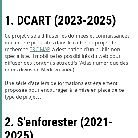
1. DCART (2023-2025)
Ce projet vise à diffuser les données et connaissances
qui ont été produites dans le cadre du projet de
recherche
ERC MAP
, à destination d'un public non
spécialiste. Il mobilise les possibilités du web pour
diffuser des contenus attractifs (Atlas numérique des
noms divins en Méditerranée).
Une série d'ateliers de formations est également
proposée pour encourager à la mise en place de ce
type de projets.
2. S'enforester (2021-
2025)