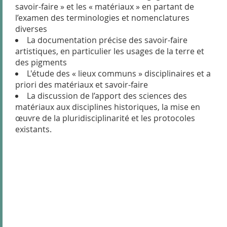
savoir-faire » et les « matériaux » en partant de
l’examen des terminologies et nomenclatures
diverses
La documentation précise des savoir-faire
artistiques, en particulier les usages de la terre et
des pigments
L'étude des « lieux communs » disciplinaires et a
priori des matériaux et savoir-faire
La discussion de l’apport des sciences des
matériaux aux disciplines historiques, la mise en
œuvre de la pluridisciplinarité et les protocoles
existants.