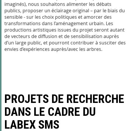
imaginés), nous souhaitons alimenter les débats
publics, proposer un éclairage original – par le biais du
sensible - sur les choix politiques et amorcer des
transformations dans l’aménagement urbain. Les
productions artistiques issues du projet seront autant
de vecteurs de diffusion et de sensibilisation auprès
d’un large public, et pourront contribuer à susciter des
envies d’expériences auprès/avec les arbres.
PROJETS DE RECHERCHE
DANS LE CADRE DU
LABEX SMS