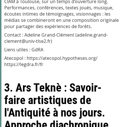
CIAM à Toulouse, sur un temps d’ouverture long.
Performances, conférences, textes joués, musique,
écoutes intimes de témoignages, visionnages : les
médias se combineront en une composition originale
pour partager des expériences de forêts.
Contact : Adeline Grand-Clément (adeline.grand-
clement@univ-tlse2.fr)
Liens utiles : GdRA
Atecopol : https://atecopol.hypotheses.org/
https://legdra.fr/fr
3. Ars Teknè : Savoir-
faire artistiques de
l'Antiquité à nos jours.
Approche diachronique,