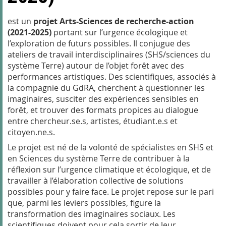
est un
projet Arts-Sciences de recherche-action
(2021-2025)
portant sur l’urgence écologique et
l’exploration de futurs possibles. Il conjugue des
ateliers de travail interdisciplinaires (SHS/sciences du
système Terre) autour de l’objet forêt avec des
performances artistiques. Des scientifiques, associés à
la compagnie du GdRA, cherchent à questionner les
imaginaires, susciter des expériences sensibles en
forêt, et trouver des formats propices au dialogue
entre chercheur.se.s, artistes, étudiant.e.s et
citoyen.ne.s.
Le projet est né de la volonté de spécialistes en SHS et
en Sciences du système Terre de contribuer à la
réflexion sur l’urgence climatique et écologique, et de
travailler à l’élaboration collective de solutions
possibles pour y faire face. Le projet repose sur le pari
que, parmi les leviers possibles, figure la
transformation des imaginaires sociaux. Les
scientifiques doivent pour cela sortir de leur