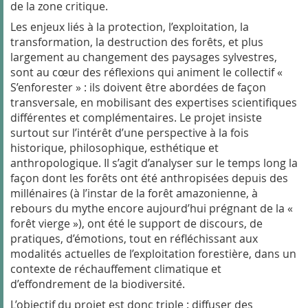
de la zone critique.
Les enjeux liés à la protection, l’exploitation, la
transformation, la destruction des forêts, et plus
largement au changement des paysages sylvestres,
sont au cœur des réflexions qui animent le collectif «
S’enforester » : ils doivent être abordées de façon
transversale, en mobilisant des expertises scientifiques
différentes et complémentaires. Le projet insiste
surtout sur l’intérêt d’une perspective à la fois
historique, philosophique, esthétique et
anthropologique. Il s’agit d’analyser sur le temps long la
façon dont les forêts ont été anthropisées depuis des
millénaires (à l’instar de la forêt amazonienne, à
rebours du mythe encore aujourd’hui prégnant de la «
forêt vierge »), ont été le support de discours, de
pratiques, d’émotions, tout en réfléchissant aux
modalités actuelles de l’exploitation forestière, dans un
contexte de réchauffement climatique et
d’effondrement de la biodiversité.
L’objectif du projet est donc triple : diffuser des