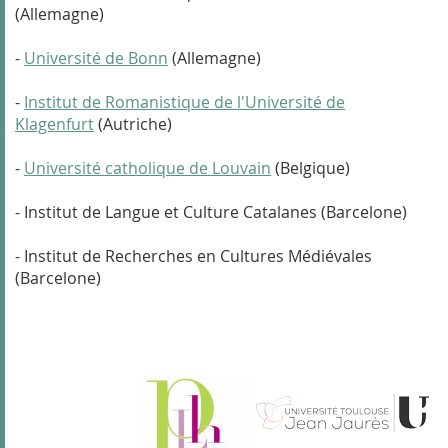
(Allemagne)
-
Université de Bonn
(Allemagne)
-
Institut de Romanistique de l'Université de
Klagenfurt
(Autriche)
-
Université catholique de Louvain
(Belgique)
- Institut de Langue et Culture Catalanes (Barcelone)
- Institut de Recherches en Cultures Médiévales
(Barcelone)