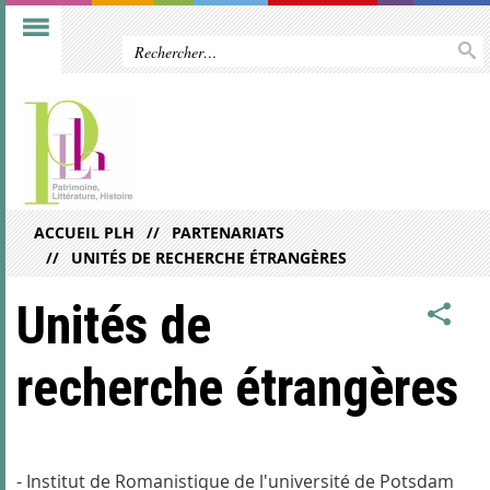
ACCUEIL PLH
PARTENARIATS
UNITÉS DE RECHERCHE ÉTRANGÈRES
Unités de
recherche étrangères
- Institut de Romanistique de l'université de Potsdam