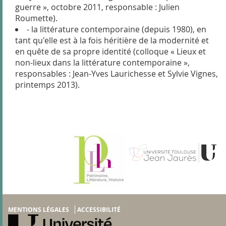
guerre », octobre 2011, responsable : Julien
Roumette).
- la littérature contemporaine (depuis 1980), en
tant qu'elle est à la fois héritière de la modernité et
en quête de sa propre identité (colloque « Lieux et
non-lieux dans la littérature contemporaine »,
responsables : Jean-Yves Laurichesse et Sylvie Vignes,
printemps 2013).
MENTIONS LÉGALES
ACCESSIBILITÉ