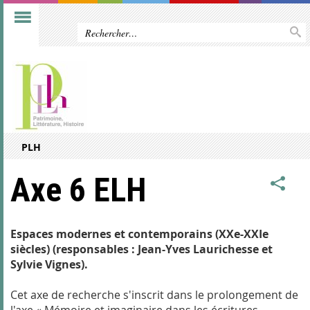
PLH
Axe 6 ELH
Espaces modernes et contemporains (XXe-XXIe
siècles) (responsables : Jean-Yves Laurichesse et
Sylvie Vignes).
Cet axe de recherche s'inscrit dans le prolongement de