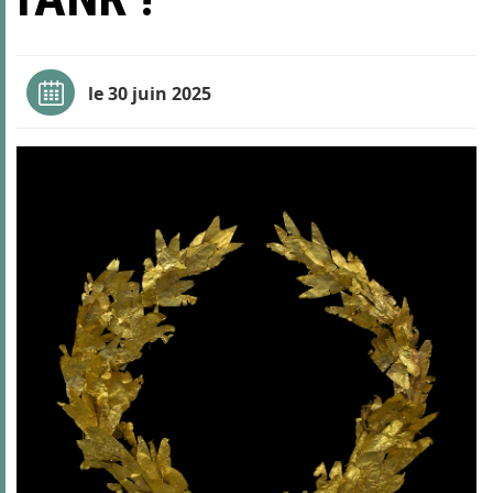
le 30 juin 2025