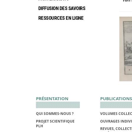
DIFFUSION DES SAVOIRS
RESSOURCES EN LIGNE
PRÉSENTATION
PUBLICATIONS
QUI SOMMES-NOUS ?
VOLUMES COLLEC
PROJET SCIENTIFIQUE
OUVRAGES INDIV
PLH
REVUES, COLLECT