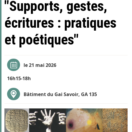
"Supports, gestes,
écritures : pratiques
et poétiques"
le 21 mai 2026
16h15-18h
Bâtiment du Gai Savoir, GA 135