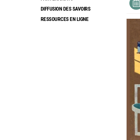
DIFFUSION DES SAVOIRS
RESSOURCES EN LIGNE