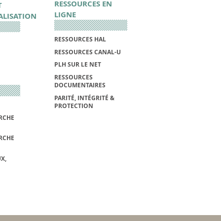
RESSOURCES EN
T
LIGNE
ALISATION
RESSOURCES HAL
RESSOURCES CANAL-U
PLH SUR LE NET
RESSOURCES
DOCUMENTAIRES
PARITÉ, INTÉGRITÉ &
PROTECTION
RCHE
RCHE
X,