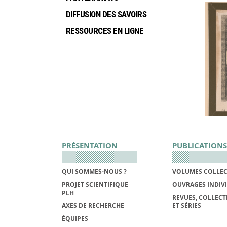
DIFFUSION DES SAVOIRS
RESSOURCES EN LIGNE
PRÉSENTATION
PUBLICATIONS
QUI SOMMES-NOUS ?
VOLUMES COLLEC
PROJET SCIENTIFIQUE
OUVRAGES INDIV
PLH
REVUES, COLLECT
AXES DE RECHERCHE
ET SÉRIES
ÉQUIPES