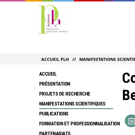
ACCUEIL PLH
MANIFESTATIONS SCIENTI
Co
ACCUEIL
PRÉSENTATION
Be
PROJETS DE RECHERCHE
MANIFESTATIONS SCIENTIFIQUES
PUBLICATIONS
FORMATION ET PROFESSIONNALISATION
PARTENARIATS