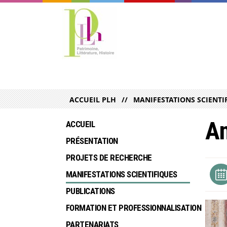
ACCUEIL PLH
MANIFESTATIONS SCIENTI
An
ACCUEIL
PRÉSENTATION
PROJETS DE RECHERCHE
MANIFESTATIONS SCIENTIFIQUES
PUBLICATIONS
FORMATION ET PROFESSIONNALISATION
PARTENARIATS