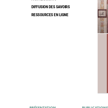
DIFFUSION DES SAVOIRS
RESSOURCES EN LIGNE
PRÉSENTATION
PUBLICATIONS