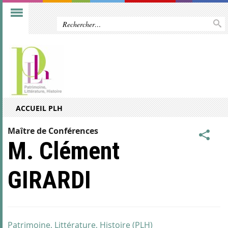
ACCUEIL PLH
Maître de Conférences
M. Clément
GIRARDI
Patrimoine, Littérature, Histoire (PLH)