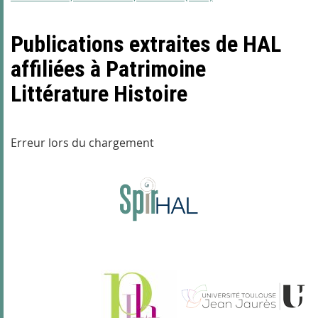
Publications extraites de HAL
affiliées à Patrimoine
Littérature Histoire
Erreur lors du chargement