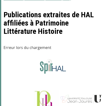
Publications extraites de HAL
affiliées à Patrimoine
Littérature Histoire
Erreur lors du chargement