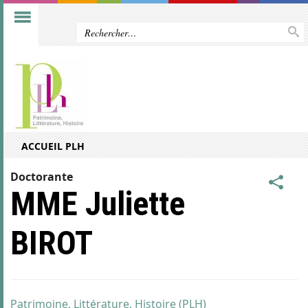
ACCUEIL PLH
Doctorante
MME Juliette
BIROT
Patrimoine, Littérature, Histoire (PLH)