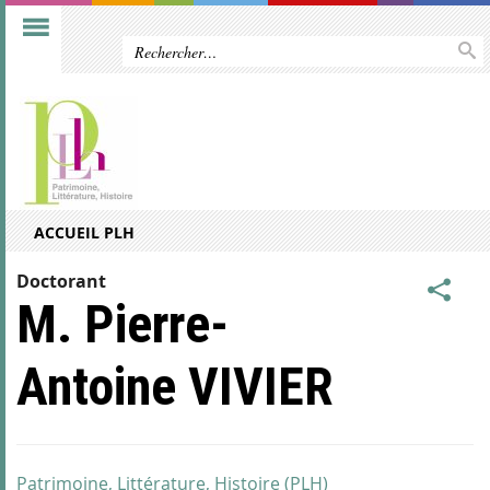
ACCUEIL PLH
Doctorant
M. Pierre-
Antoine VIVIER
Patrimoine, Littérature, Histoire (PLH)