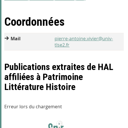
Coordonnées
Mail
pierre-antoine.vivier@univ-
tlse2.fr
Publications extraites de HAL
affiliées à Patrimoine
Littérature Histoire
Erreur lors du chargement