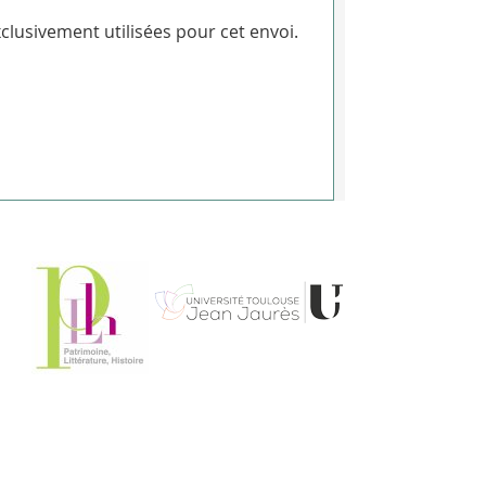
clusivement utilisées pour cet envoi.