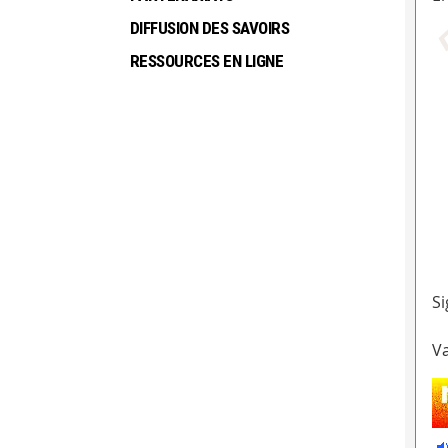
DIFFUSION DES SAVOIRS
RESSOURCES EN LIGNE
Si
Va