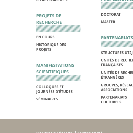
DOCTORAT
PROJETS DE
RECHERCHE
MASTER
PARTENARIATS
EN COURS
HISTORIQUE DES
PROJETS
STRUCTURES UT2J
UNITÉS DE RECHE
MANIFESTATIONS
FRANÇAISES
SCIENTIFIQUES
UNITÉS DE RECHE
ÉTRANGÈRES
GROUPES, RÉSEAU
COLLOQUES ET
ASSOCIATIONS
JOURNÉES D'ÉTUDES
PARTENARIATS
SÉMINAIRES
CULTURELS