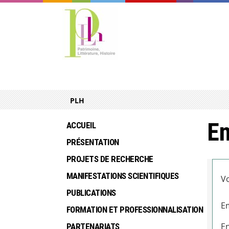
PLH
En
ACCUEIL
PRÉSENTATION
PROJETS DE RECHERCHE
MANIFESTATIONS SCIENTIFIQUES
Vo
PUBLICATIONS
Em
FORMATION ET PROFESSIONNALISATION
En
PARTENARIATS