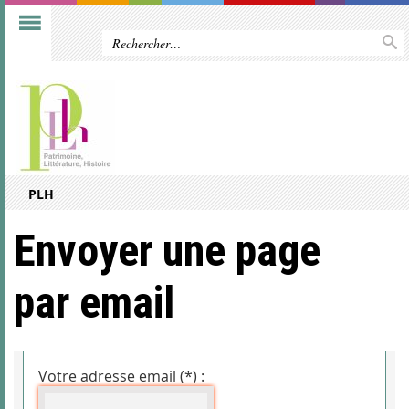
PLH
Envoyer une page
par email
Votre adresse email (*) :