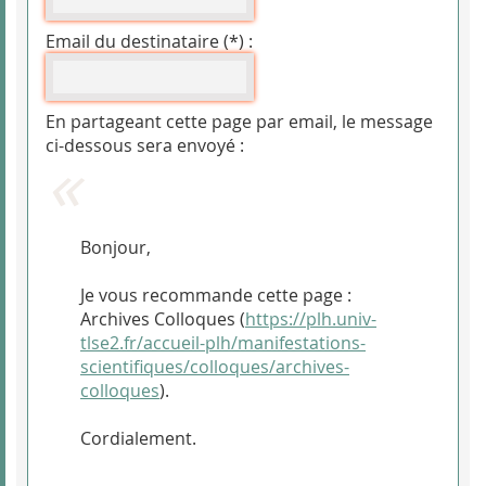
Email du destinataire (*) :
En partageant cette page par email, le message
ci-dessous sera envoyé :
Bonjour,
Je vous recommande cette page :
Archives Colloques (
https://plh.univ-
tlse2.fr/accueil-plh/manifestations-
scientifiques/colloques/archives-
colloques
).
Cordialement.