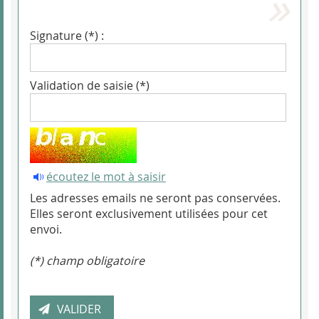
Signature (*) :
Validation de saisie (*)
écoutez le mot à saisir
Les adresses emails ne seront pas conservées.
Elles seront exclusivement utilisées pour cet
envoi.
(*) champ obligatoire