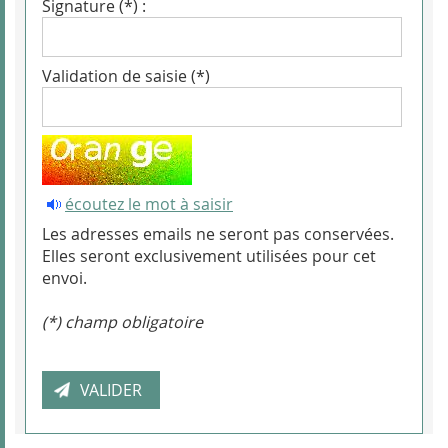
Signature (*) :
Validation de saisie (*)
écoutez le mot à saisir
Les adresses emails ne seront pas conservées.
Elles seront exclusivement utilisées pour cet
envoi.
(*) champ obligatoire