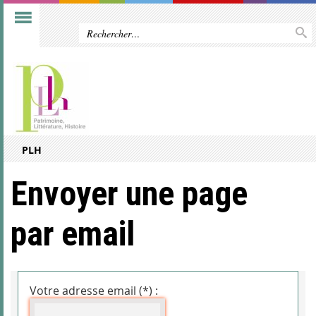
PLH
Envoyer une page
par email
Votre adresse email (*) :