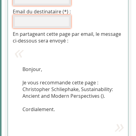
Email du destinataire (*) :
En partageant cette page par email, le message
ci-dessous sera envoyé :
Bonjour,
Je vous recommande cette page :
Christopher Schliephake, Sustainability:
Ancient and Modern Perspectives (
).
Cordialement.