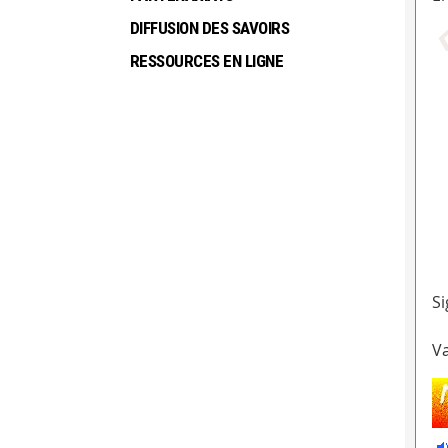
DIFFUSION DES SAVOIRS
RESSOURCES EN LIGNE
Si
Va