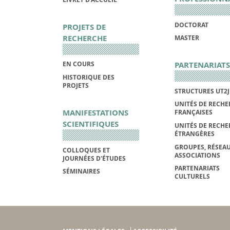
DOCTORAT
PROJETS DE
RECHERCHE
MASTER
PARTENARIATS
EN COURS
HISTORIQUE DES
PROJETS
STRUCTURES UT2J
UNITÉS DE RECHE
MANIFESTATIONS
FRANÇAISES
SCIENTIFIQUES
UNITÉS DE RECHE
ÉTRANGÈRES
GROUPES, RÉSEAU
COLLOQUES ET
ASSOCIATIONS
JOURNÉES D'ÉTUDES
PARTENARIATS
SÉMINAIRES
CULTURELS