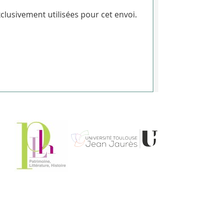
clusivement utilisées pour cet envoi.