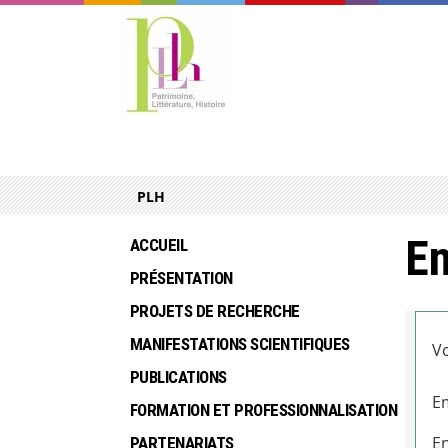
PLH
En
ACCUEIL
PRÉSENTATION
PROJETS DE RECHERCHE
MANIFESTATIONS SCIENTIFIQUES
Vo
PUBLICATIONS
Em
FORMATION ET PROFESSIONNALISATION
En
PARTENARIATS