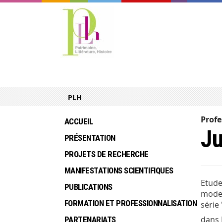
PLH
Profe
ACCUEIL
J
PRÉSENTATION
PROJETS DE RECHERCHE
MANIFESTATIONS SCIENTIFIQUES
Etude
PUBLICATIONS
moder
FORMATION ET PROFESSIONNALISATION
série
dans 
PARTENARIATS