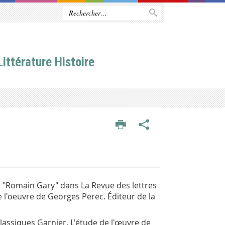
R
ittérature Histoire
ie "Romain Gary" dans La Revue des lettres
l'oeuvre de Georges Perec. Éditeur de la
assiques Garnier. L'étude de l'œuvre de