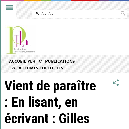
ACCUEIL PLH
PUBLICATIONS
VOLUMES COLLECTIFS
Vient de paraître
: En lisant, en
écrivant : Gilles