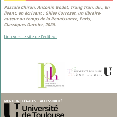
Pascale Chiron, Antonin Godet, Trung Tran, dir., En
lisant, en écrivant : Gilles Corrozet, un libraire-
auteur au temps de la Renaissance, Paris,
Classiques Garnier, 2026.
Lien vers le site de l'éditeur
MENTIONS LÉGALES
ACCESSIBILITÉ