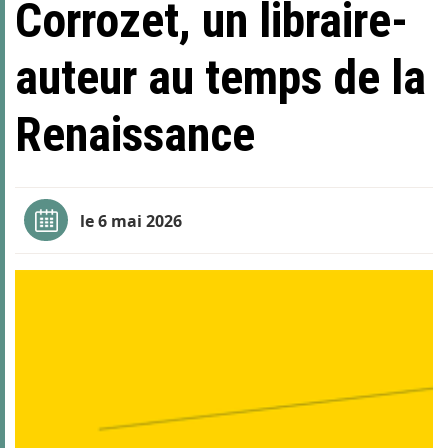
Corrozet, un libraire-
auteur au temps de la
Renaissance
le 6 mai 2026