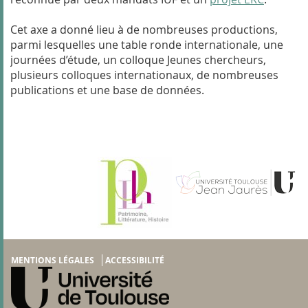
Cet axe a donné lieu à de nombreuses productions,
parmi lesquelles une table ronde internationale, une
journées d’étude, un colloque Jeunes chercheurs,
plusieurs colloques internationaux, de nombreuses
publications et une base de données.
MENTIONS LÉGALES
ACCESSIBILITÉ