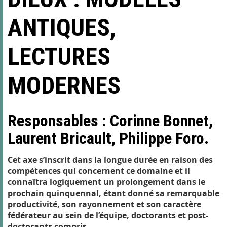
ANTIQUES,
LECTURES
MODERNES
Responsables : Corinne Bonnet,
Laurent Bricault, Philippe Foro.
Cet axe s’inscrit dans la longue durée en raison des
compétences qui concernent ce domaine et il
connaîtra logiquement un prolongement dans le
prochain quinquennal, étant donné sa remarquable
productivité, son rayonnement et son caractère
fédérateur au sein de l’équipe, doctorants et post-
doctorants compris.