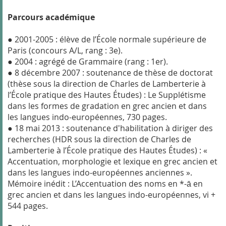
Parcours académique
● 2001-2005 : élève de l’École normale supérieure de
Paris (concours A/L, rang : 3e).
● 2004 : agrégé de Grammaire (rang : 1er).
● 8 décembre 2007 : soutenance de thèse de doctorat
(thèse sous la direction de Charles de Lamberterie à
l’École pratique des Hautes Études) : Le Supplétisme
dans les formes de gradation en grec ancien et dans
les langues indo-européennes, 730 pages.
● 18 mai 2013 : soutenance d'habilitation à diriger des
recherches (HDR sous la direction de Charles de
Lamberterie à l’École pratique des Hautes Études) : «
Accentuation, morphologie et lexique en grec ancien et
dans les langues indo-européennes anciennes ».
Mémoire inédit : L’Accentuation des noms en *-ā en
grec ancien et dans les langues indo-européennes, vi +
544 pages.