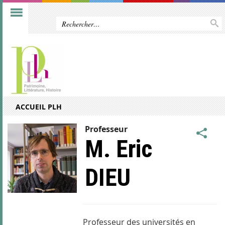
ACCUEIL PLH
Professeur
M. Eric
DIEU
Professeur des universités en