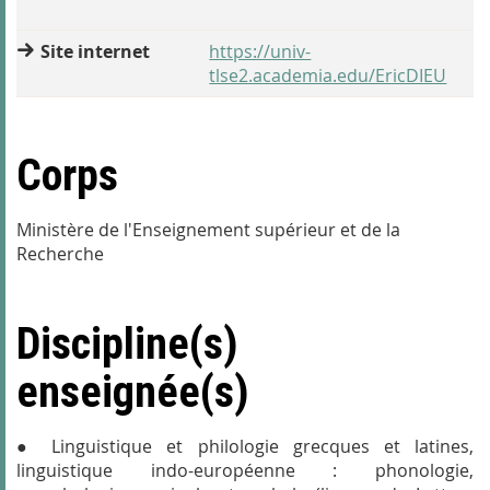
Site internet
https://univ-
tlse2.academia.edu/EricDIEU
Corps
Ministère de l'Enseignement supérieur et de la
Recherche
Discipline(s)
enseignée(s)
● Linguistique et philologie grecques et latines,
linguistique indo-européenne : phonologie,