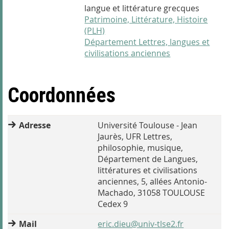
langue et littérature grecques
Patrimoine, Littérature, Histoire
(PLH)
Département Lettres, langues et
civilisations anciennes
Coordonnées
Adresse
Université Toulouse - Jean
Jaurès, UFR Lettres,
philosophie, musique,
Département de Langues,
littératures et civilisations
anciennes, 5, allées Antonio-
Machado, 31058 TOULOUSE
Cedex 9
Mail
eric.dieu@univ-tlse2.fr