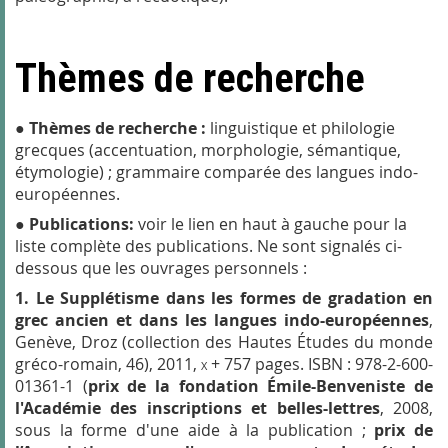
Thèmes de recherche
●
Thèmes de recherche :
linguistique et philologie
grecques (accentuation, morphologie, sémantique,
étymologie) ; grammaire comparée des langues indo-
européennes.
●
Publications:
voir le lien en haut à gauche pour la
liste complète des publications. Ne sont signalés ci-
dessous que les ouvrages personnels :
1.
Le Supplétisme dans les formes de gradation en
grec ancien et dans les langues indo-européennes
,
Genève, Droz (collection des Hautes Études du monde
gréco-romain, 46), 2011,
x
+ 757 pages. ISBN : 978-2-600-
01361-1 (
prix de la fondation Émile-Benveniste de
l'Académie des inscriptions et belles-lettres
, 2008,
sous la forme d'une aide à la publication ;
prix de