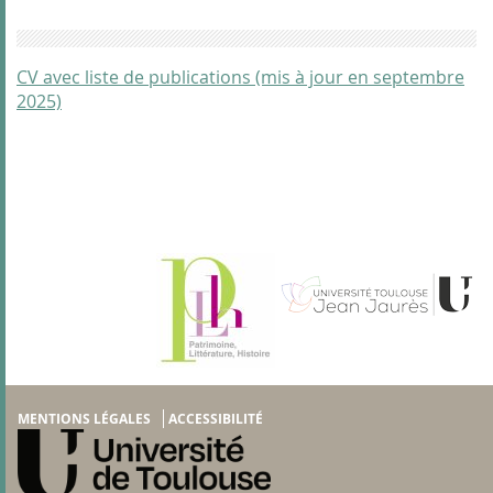
CV avec liste de publications (mis à jour en septembre
2025)
MENTIONS LÉGALES
ACCESSIBILITÉ