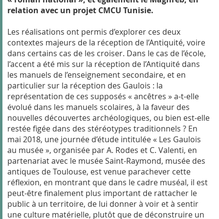
relation avec un projet CMCU Tunisie.
Les réalisations ont permis d’explorer ces deux
contextes majeurs de la réception de l’Antiquité, voire
dans certains cas de les croiser. Dans le cas de l’école,
l’accent a été mis sur la réception de l’Antiquité dans
les manuels de l’enseignement secondaire, et en
particulier sur la réception des Gaulois : la
représentation de ces supposés « ancêtres » a-t-elle
évolué dans les manuels scolaires, à la faveur des
nouvelles découvertes archéologiques, ou bien est-elle
restée figée dans des stéréotypes traditionnels ? En
mai 2018, une journée d’étude intitulée « Les Gaulois
au musée », organisée par A. Rodes et C. Valenti, en
partenariat avec le musée Saint-Raymond, musée des
antiques de Toulouse, est venue parachever cette
réflexion, en montrant que dans le cadre muséal, il est
peut-être finalement plus important de rattacher le
public à un territoire, de lui donner à voir et à sentir
une culture matérielle, plutôt que de déconstruire un