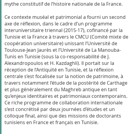
mythe constitutif de l’histoire nationale de la France.
Ce contexte muséal et patrimonial a fourni un second
axe de réflexion, dans le cadre d’un programme
interuniversitaire triennal (2015-17), cofinancé par la
Tunisie et la France à travers le CMCU (Comité mixte de
coopération universitaire) unissant l’Université de
Toulouse-Jean Jaurès et l’Université de La Manouba-
Tunis en Tunisie (sous la co-responsabilité de J.
Alexandropoulos et H. Kazdaghli). Il portait sur la
réception de l’Antiquité en Tunisie, et la réflexion
centrale s’est focalisée sur la notion de patrimoine, à
travers notamment l’étude de la postérité de Carthage
et plus généralement du Maghreb antique en tant
qu’enjeux identitaires et patrimoniaux contemporains.
Ce riche programme de collaboration internationale
s’est concrétisé par deux journées d’études et un
colloque final, ainsi que des missions de doctorants
tunisiens en France et français en Tunisie.