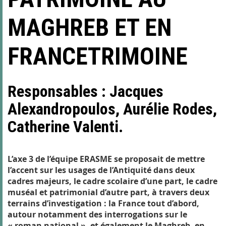
MAGHREB ET EN
FRANCETRIMOINE
Responsables : Jacques
Alexandropoulos, Aurélie Rodes,
Catherine Valenti.
L’axe 3 de l’équipe ERASME se proposait de mettre
l’accent sur les usages de l’Antiquité dans deux
cadres majeurs, le cadre scolaire d’une part, le cadre
muséal et patrimonial d’autre part, à travers deux
terrains d’investigation : la France tout d’abord,
autour notamment des interrogations sur le
« roman national », et également le Maghreb, en