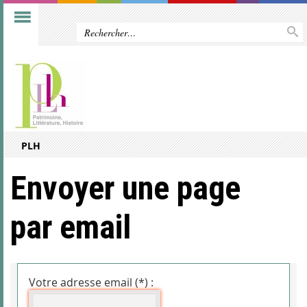
PLH
Envoyer une page
par email
Votre adresse email (*) :