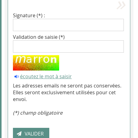
Signature (*) :
Validation de saisie (*)
écoutez le mot à saisir
Les adresses emails ne seront pas conservées.
Elles seront exclusivement utilisées pour cet
envoi.
(*) champ obligatoire