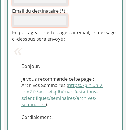
Email du destinataire (*) :
En partageant cette page par email, le message
ci-dessous sera envoyé :
Bonjour,
Je vous recommande cette page :
Archives Séminaires (
https://plh.univ-
tlse2.fr/accueil-plh/manifestations-
scientifiques/seminaires/archives-
seminaires
).
Cordialement.