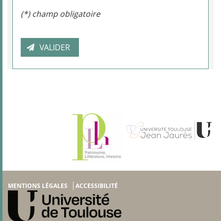
(*) champ obligatoire
MENTIONS LÉGALES
ACCESSIBILITÉ