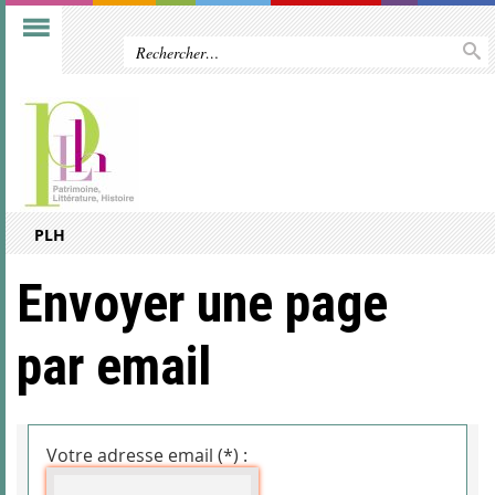
PLH
Envoyer une page
par email
Votre adresse email (*) :