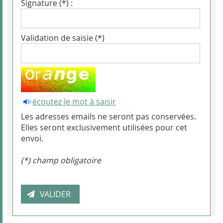
Signature (*) :
Validation de saisie (*)
écoutez le mot à saisir
Les adresses emails ne seront pas conservées.
Elles seront exclusivement utilisées pour cet
envoi.
(*) champ obligatoire