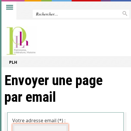
PLH
Envoyer une page
par email
Votre adresse email (*) :